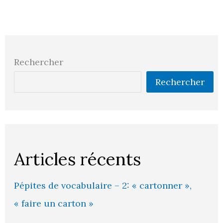
Rechercher
Rechercher
Articles récents
Pépites de vocabulaire – 2: « cartonner »,
« faire un carton »