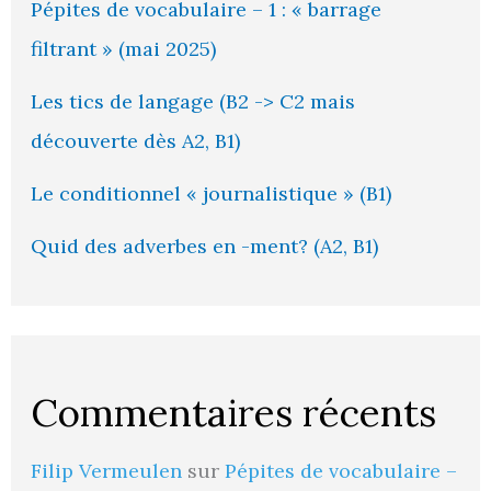
Pépites de vocabulaire – 1 : « barrage
filtrant » (mai 2025)
Les tics de langage (B2 -> C2 mais
découverte dès A2, B1)
Le conditionnel « journalistique » (B1)
Quid des adverbes en -ment? (A2, B1)
Commentaires récents
Filip Vermeulen
sur
Pépites de vocabulaire –