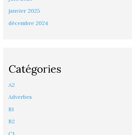
janvier 2025
décembre 2024
Catégories
A2
Adverbes
B1
B2
C1