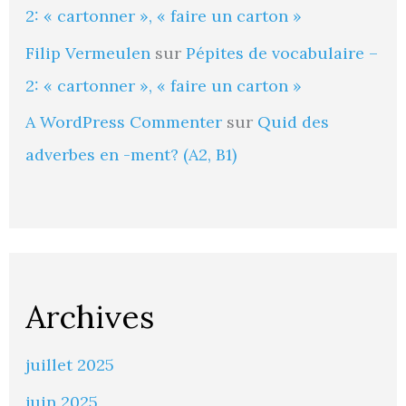
2: « cartonner », « faire un carton »
Filip Vermeulen
sur
Pépites de vocabulaire –
2: « cartonner », « faire un carton »
A WordPress Commenter
sur
Quid des
adverbes en -ment? (A2, B1)
Archives
juillet 2025
juin 2025