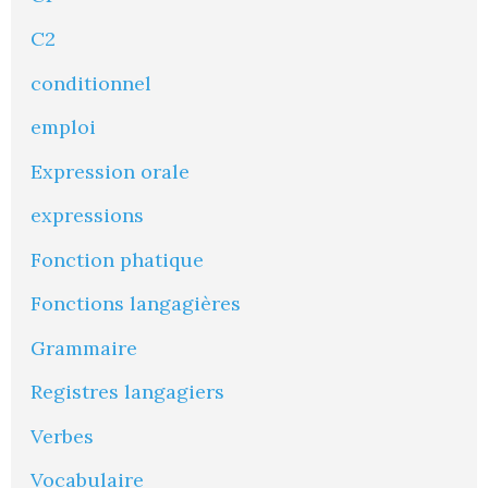
C2
conditionnel
emploi
Expression orale
expressions
Fonction phatique
Fonctions langagières
Grammaire
Registres langagiers
Verbes
Vocabulaire