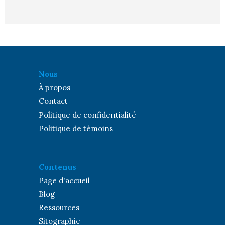
Nous
À propos
Contact
Politique de confidentialité
Politique de témoins
Contenus
Page d'accueil
Blog
Ressources
Sitographie