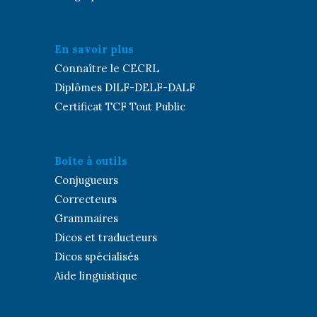
En savoir plus
Connaître le CECRL
Diplômes DILF-DELF-DALF
Certificat TCF Tout Public
Boîte à outils
Conjugueurs
Correcteurs
Grammaires
Dicos et traducteurs
Dicos spécialisés
Aide linguistique