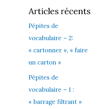
Articles récents
Pépites de
vocabulaire – 2:
« cartonner », « faire
un carton »
Pépites de
vocabulaire – 1 :
« barrage filtrant »