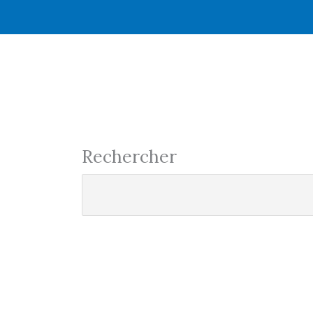
Rechercher