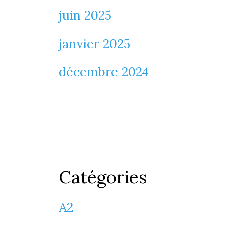
juin 2025
janvier 2025
décembre 2024
Catégories
A2