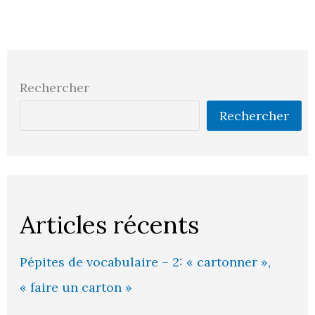
Rechercher
Rechercher
Articles récents
Pépites de vocabulaire – 2: « cartonner »,
« faire un carton »