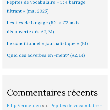
Pépites de vocabulaire – 1 : « barrage
filtrant » (mai 2025)
Les tics de langage (B2 -> C2 mais
découverte dès A2, B1)
Le conditionnel « journalistique » (B1)
Quid des adverbes en -ment? (A2, B1)
Commentaires récents
Filip Vermeulen
sur
Pépites de vocabulaire –