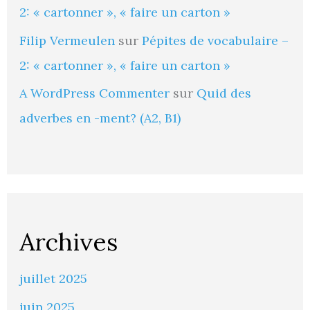
2: « cartonner », « faire un carton »
Filip Vermeulen
sur
Pépites de vocabulaire –
2: « cartonner », « faire un carton »
A WordPress Commenter
sur
Quid des
adverbes en -ment? (A2, B1)
Archives
juillet 2025
juin 2025