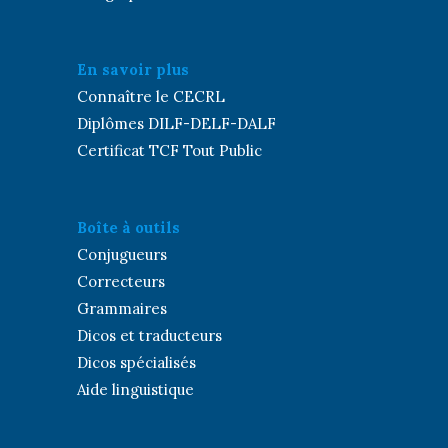
En savoir plus
Connaître le CECRL
Diplômes DILF-DELF-DALF
Certificat TCF Tout Public
Boîte à outils
Conjugueurs
Correcteurs
Grammaires
Dicos et traducteurs
Dicos spécialisés
Aide linguistique