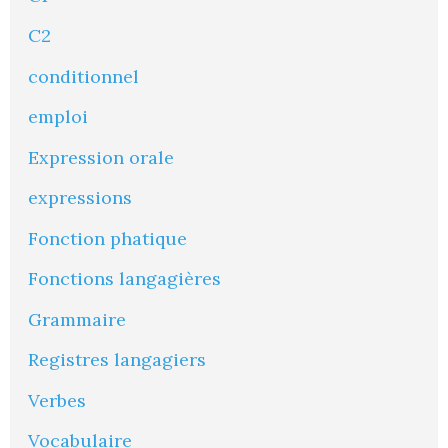
C2
conditionnel
emploi
Expression orale
expressions
Fonction phatique
Fonctions langagières
Grammaire
Registres langagiers
Verbes
Vocabulaire