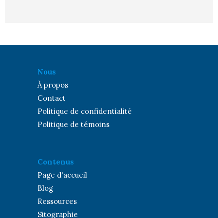
Nous
À propos
Contact
Politique de confidentialité
Politique de témoins
Contenus
Page d'accueil
Blog
Ressources
Sitographie