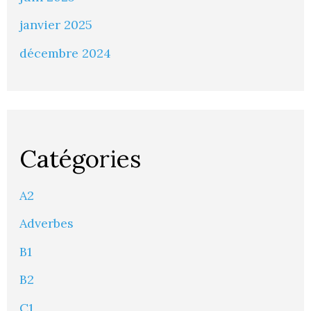
janvier 2025
décembre 2024
Catégories
A2
Adverbes
B1
B2
C1