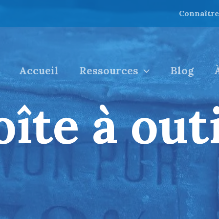
Connaître
Accueil
Ressources
Blog
îte à outi