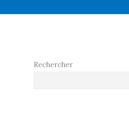
Rechercher