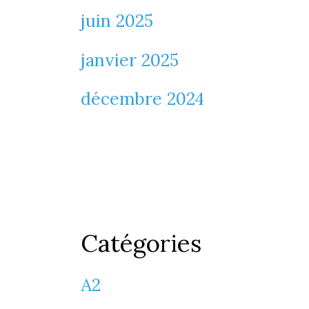
juin 2025
janvier 2025
décembre 2024
Catégories
A2