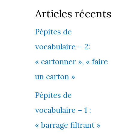
Articles récents
Pépites de
vocabulaire – 2:
« cartonner », « faire
un carton »
Pépites de
vocabulaire – 1 :
« barrage filtrant »