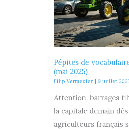
Pépites de vocabulaire 
(mai 2025)
Filip Vermeulen
|
9 juillet 202
Attention: barrages fi
la capitale demain dès
agriculteurs français 