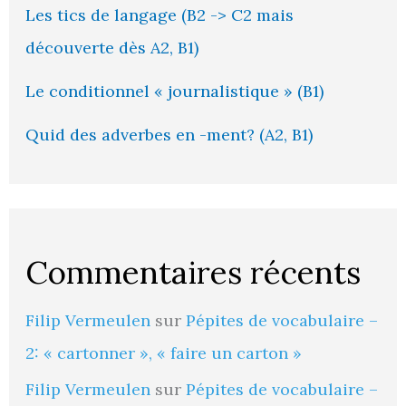
Les tics de langage (B2 -> C2 mais
découverte dès A2, B1)
Le conditionnel « journalistique » (B1)
Quid des adverbes en -ment? (A2, B1)
Commentaires récents
Filip Vermeulen
sur
Pépites de vocabulaire –
2: « cartonner », « faire un carton »
Filip Vermeulen
sur
Pépites de vocabulaire –