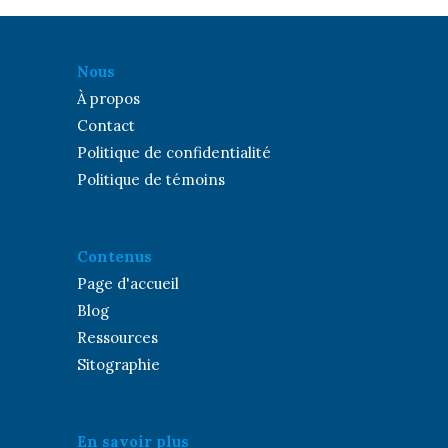
Nous
À propos
Contact
Politique de confidentialité
Politique de témoins
Contenus
Page d'accueil
Blog
Ressources
Sitographie
En savoir plus