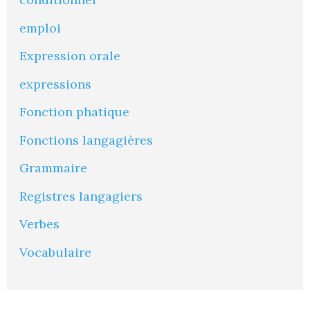
emploi
Expression orale
expressions
Fonction phatique
Fonctions langagières
Grammaire
Registres langagiers
Verbes
Vocabulaire