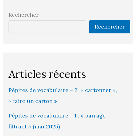
Rechercher
Rechercher
Articles récents
Pépites de vocabulaire – 2: « cartonner »,
« faire un carton »
Pépites de vocabulaire – 1 : « barrage
filtrant » (mai 2025)