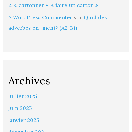
2: « cartonner », « faire un carton »
A WordPress Commenter
sur
Quid des
adverbes en -ment? (A2, B1)
Archives
juillet 2025
juin 2025
janvier 2025
décembre 2024