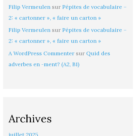
Filip Vermeulen
sur
Pépites de vocabulaire –
2: « cartonner », « faire un carton »
Filip Vermeulen
sur
Pépites de vocabulaire –
2: « cartonner », « faire un carton »
A WordPress Commenter
sur
Quid des
adverbes en -ment? (A2, B1)
Archives
juillet 2025