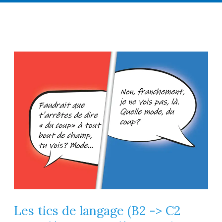
Les tics de langage (B2 -> C2