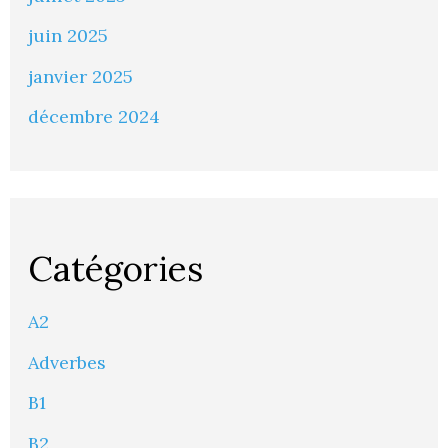
juin 2025
janvier 2025
décembre 2024
Catégories
A2
Adverbes
B1
B2