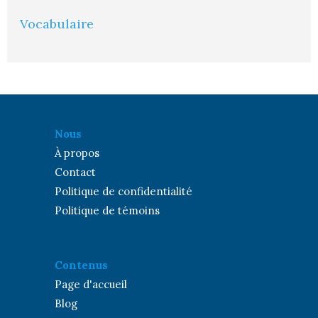
Vocabulaire
Nous
À propos
Contact
Politique de confidentialité
Politique de témoins
Contenus
Page d'accueil
Blog