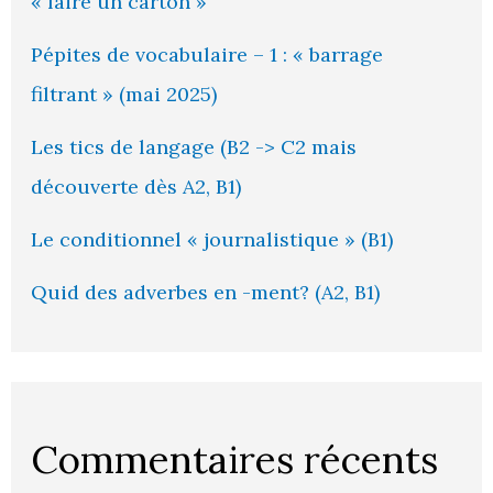
« faire un carton »
Pépites de vocabulaire – 1 : « barrage
filtrant » (mai 2025)
Les tics de langage (B2 -> C2 mais
découverte dès A2, B1)
Le conditionnel « journalistique » (B1)
Quid des adverbes en -ment? (A2, B1)
Commentaires récents