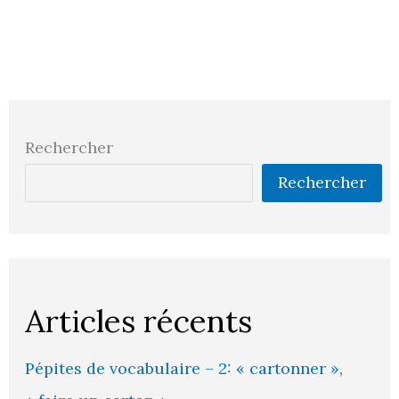
Rechercher
Rechercher
Articles récents
Pépites de vocabulaire – 2: « cartonner »,