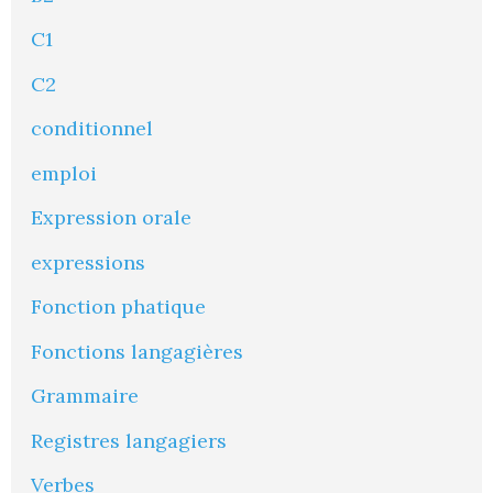
C1
C2
conditionnel
emploi
Expression orale
expressions
Fonction phatique
Fonctions langagières
Grammaire
Registres langagiers
Verbes