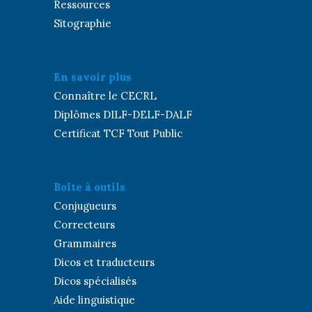
Ressources
Sitographie
En savoir plus
Connaître le CECRL
Diplômes DILF-DELF-DALF
Certificat TCF Tout Public
Boîte à outils
Conjugueurs
Correcteurs
Grammaires
Dicos et traducteurs
Dicos spécialisés
Aide linguistique