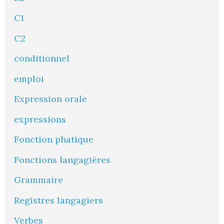
C1
C2
conditionnel
emploi
Expression orale
expressions
Fonction phatique
Fonctions langagières
Grammaire
Registres langagiers
Verbes