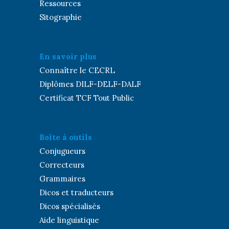
Ressources
Sitographie
En savoir plus
Connaître le CECRL
Diplômes DILF-DELF-DALF
Certificat TCF Tout Public
Boîte à outils
Conjugueurs
Correcteurs
Grammaires
Dicos et traducteurs
Dicos spécialisés
Aide linguistique