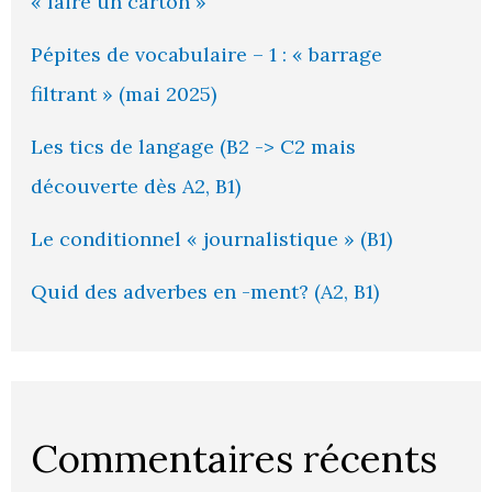
« faire un carton »
Pépites de vocabulaire – 1 : « barrage
filtrant » (mai 2025)
Les tics de langage (B2 -> C2 mais
découverte dès A2, B1)
Le conditionnel « journalistique » (B1)
Quid des adverbes en -ment? (A2, B1)
Commentaires récents