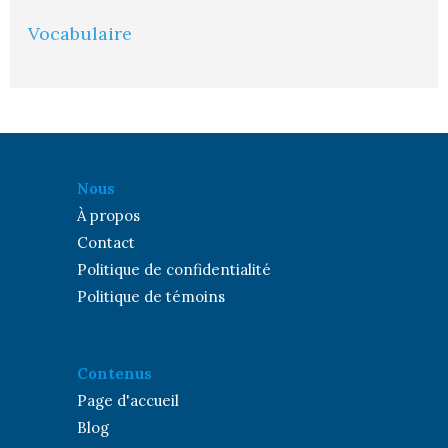
Vocabulaire
Nous
À propos
Contact
Politique de confidentialité
Politique de témoins
Contenus
Page d'accueil
Blog