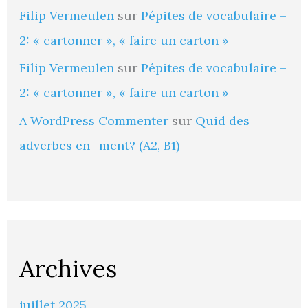
Filip Vermeulen
sur
Pépites de vocabulaire –
2: « cartonner », « faire un carton »
Filip Vermeulen
sur
Pépites de vocabulaire –
2: « cartonner », « faire un carton »
A WordPress Commenter
sur
Quid des
adverbes en -ment? (A2, B1)
Archives
juillet 2025