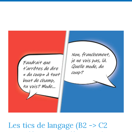
Les tics de langage (B2 -> C2