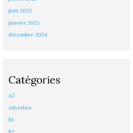
juin 2025
janvier 2025
décembre 2024
Catégories
A2
Adverbes
B1
B2