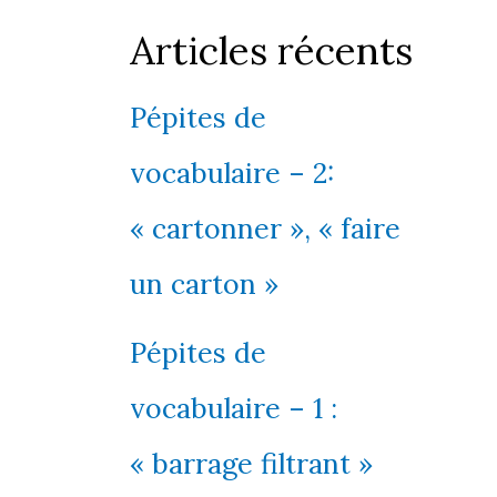
Articles récents
Pépites de
vocabulaire – 2:
« cartonner », « faire
un carton »
Pépites de
vocabulaire – 1 :
« barrage filtrant »