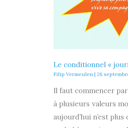
Le conditionnel « journ
Filip Vermeulen
|
28 septembr
Il faut commencer par
à plusieurs valeurs mo
aujourd’hui n’est pl