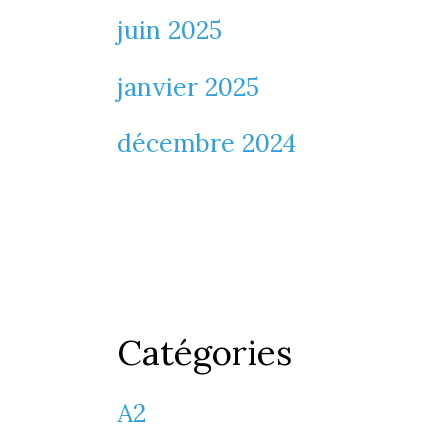
juin 2025
janvier 2025
décembre 2024
Catégories
A2