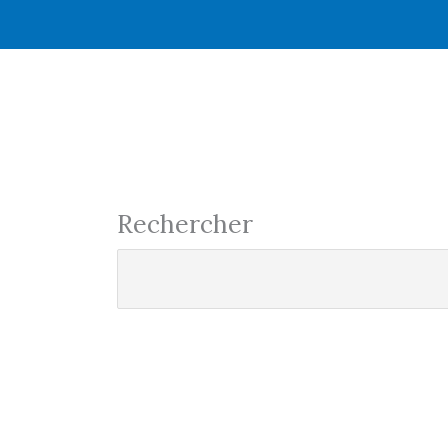
Rechercher